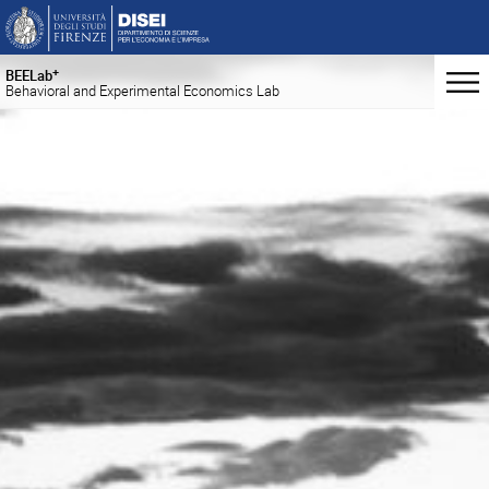
+
BEELab
Behavioral and Experimental Economics Lab